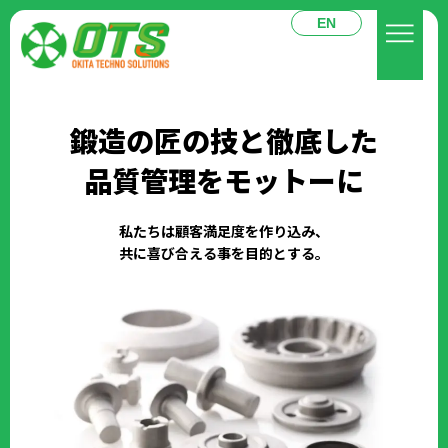
EN
鍛造の匠の技と徹底した
品質管理をモットーに
私たちは顧客満足度を作り込み、
共に喜び合える事を目的とする。