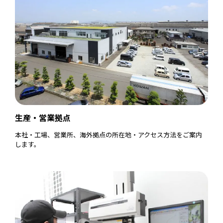
生産・営業拠点
本社・工場、営業所、海外拠点の所在地・アクセス方法をご案内
します。