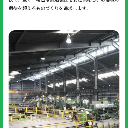
期待を超えるものづくりを追求します。