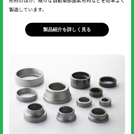
形材のほか、様々な自動車部品素形材などを効率よく
製造しています。
製品紹介を詳しく見る