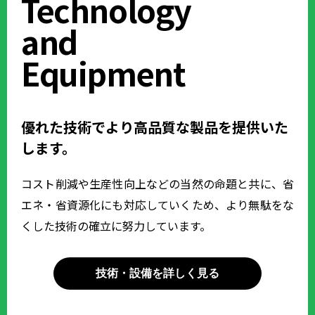
Technology
and
Equipment
優れた技術でより高品質な製品を提供いた
します。
コスト削減や生産性向上などの当然の命題と共に、省
エネ・省資源化にも対応していくため、より無駄をな
くした技術の確立に努力しています。
技術・設備を詳しく見る