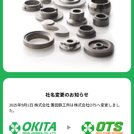
社名変更のお知らせ
2025年9月1日 株式会社 置田鉄工所は株式会社OTSへ変更しまし
た。