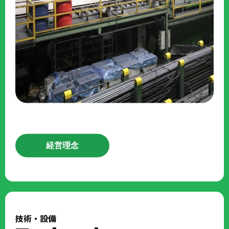
経営理念
技術・設備