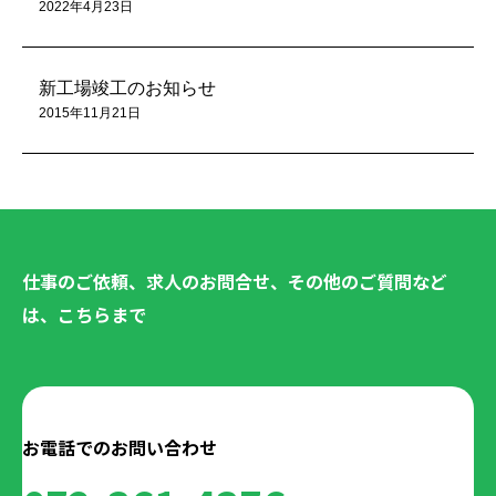
2022年4月23日
新工場竣工のお知らせ
2015年11月21日
仕事のご依頼、求人のお問合せ、その他のご質問など
は、こちらまで
お電話でのお問い合わせ