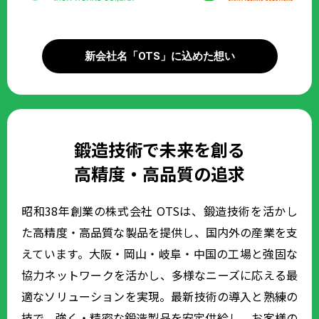
新会社名「OTS」に込めた想い
鍛造技術で未来を創る
高精度・高品質の追求
昭和38年創業の株式会社 OTSは、鍛造技術を活かし
た高精度・高品質な製品を提供し、国内外の産業を支
えています。大阪・岡山・岐阜・中国の工場と強固な
協力ネットワークを活かし、多様なニーズに応える最
適なソリューションを実現。最新技術の導入と熟練の
技で、強く・精密な鍛造製品を安定供給し、お客様の