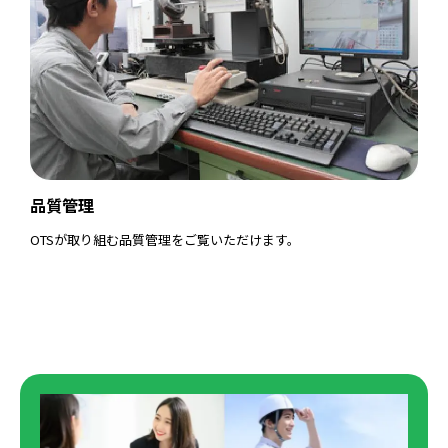
品質管理
OTSが取り組む品質管理をご覧いただけます。