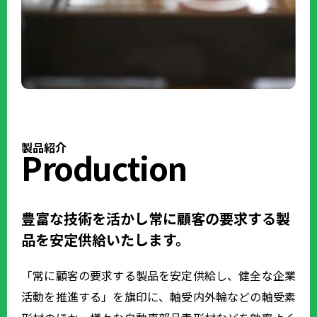
製品紹介
Production
豊富な技術を活かし常に顧客の要求する製
品を安定供給いたします。
「常に顧客の要求する製品を安定供給し、健全な企業
活動を推進する」を旗印に、軸受内外輪などの軸受素