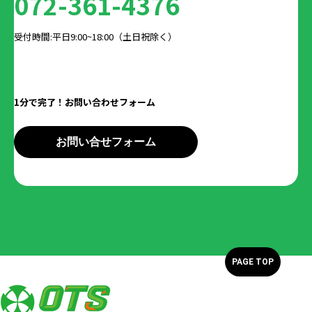
072-361-4376
受付時間:平日9:00~18:00（土日祝除く）
1分で完了！お問い合わせフォーム
お問い合せフォーム
PAGE TOP