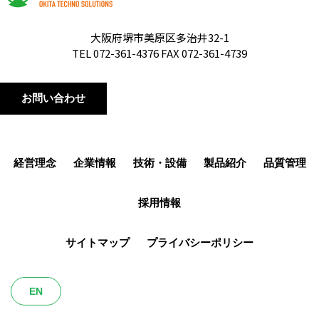
大阪府堺市美原区多治井32-1
TEL 072-361-4376 FAX 072-361-4739
お問い合わせ
経営理念
企業情報
技術・設備
製品紹介
品質管理
採用情報
サイトマップ
プライバシーポリシー
EN