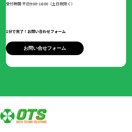
受付時間:平日9:00~18:00（土日祝除く）
1分で完了！お問い合わせフォーム
お問い合せフォーム