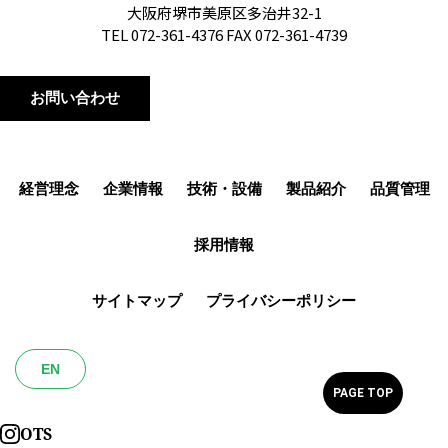
大阪府堺市美原区多治井32-1
TEL 072-361-4376 FAX 072-361-4739
お問い合わせ
経営理念
企業情報
技術・設備
製品紹介
品質管理
採用情報
サイトマップ
プライバシーポリシー
EN
PAGE TOP
OTS