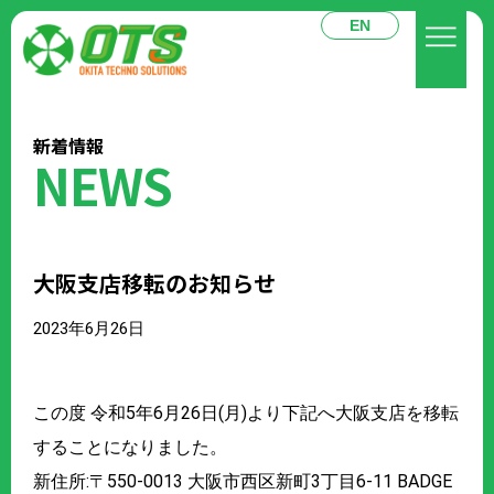
EN
新着情報
NEWS
大阪支店移転のお知らせ
2023年6月26日
この度 令和5年6月26日(月)より下記へ大阪支店を移転
することになりました。
新住所:〒550-0013 大阪市西区新町3丁目6-11 BADGE